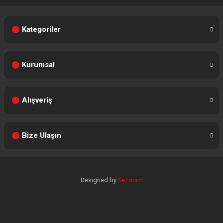
Kategoriler
Kurumsal
Alışveriş
Bize Ulaşın
Designed by
Sezonim