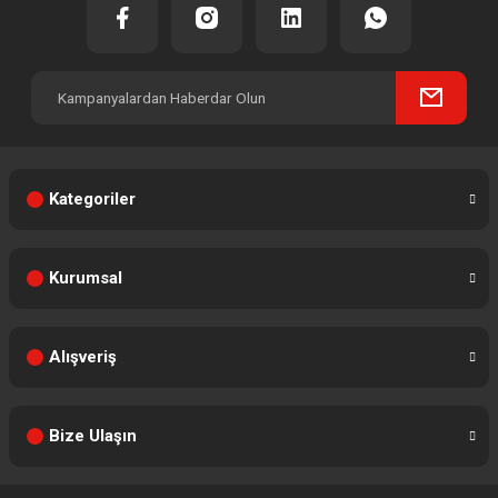
Kategoriler
Kurumsal
Alışveriş
Bize Ulaşın