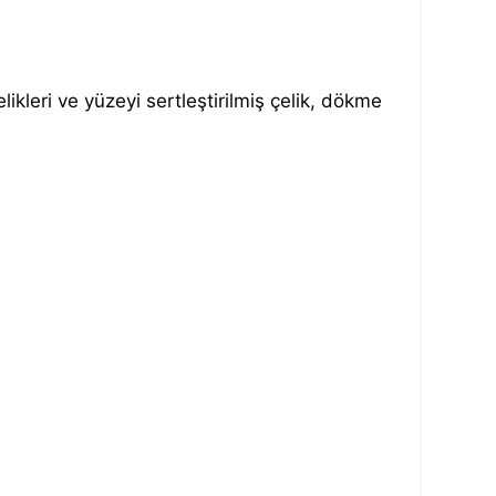
ikleri ve yüzeyi sertleştirilmiş çelik, dökme