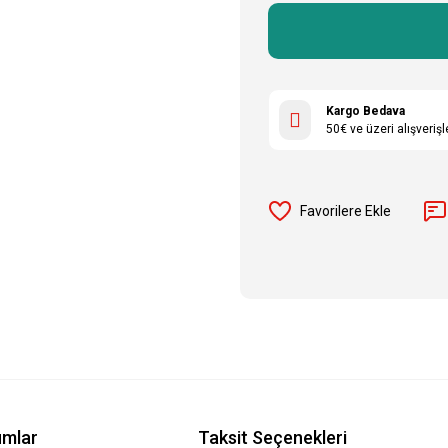
Kargo Bedava
50€ ve üzeri alışveriş
umlar
Taksit Seçenekleri