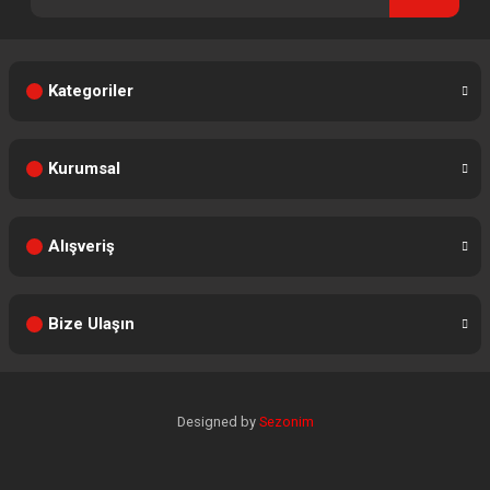
Kategoriler
Kurumsal
Alışveriş
Bize Ulaşın
Designed by
Sezonim