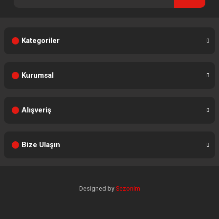
Kategoriler
Kurumsal
Alışveriş
Bize Ulaşın
Designed by
Sezonim