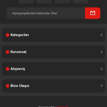
Kategoriler
Kurumsal
Alışveriş
Bize Ulaşın