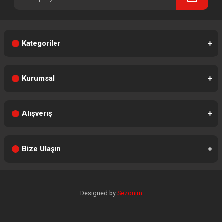
Kategoriler
Kurumsal
Alışveriş
Bize Ulaşın
Designed by
Sezonim