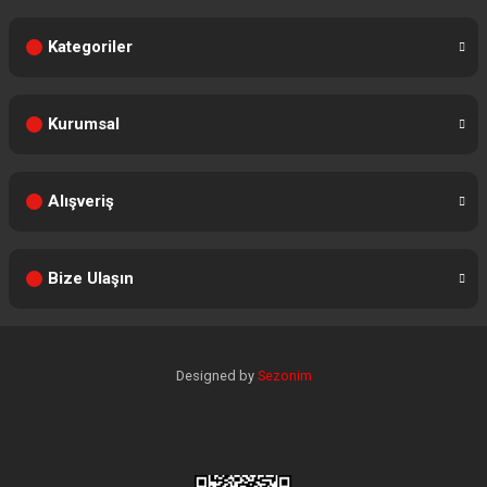
Kategoriler
Kurumsal
Alışveriş
Bize Ulaşın
Designed by
Sezonim