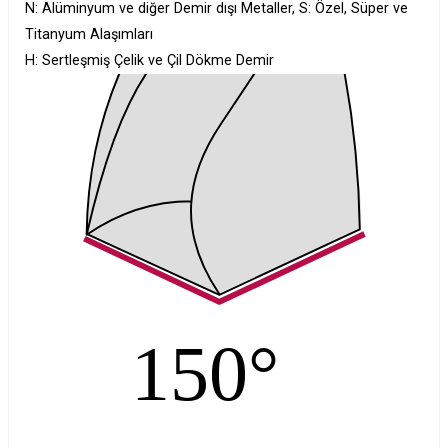
N: Alüminyum ve diğer Demir dışı Metaller, S: Özel, Süper ve
Titanyum Alaşımları
H: Sertleşmiş Çelik ve Çil Dökme Demir