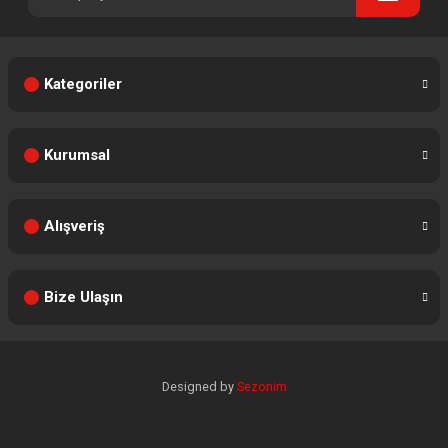
Kategoriler
Kurumsal
Alışveriş
Bize Ulaşın
Designed by
Sezonim