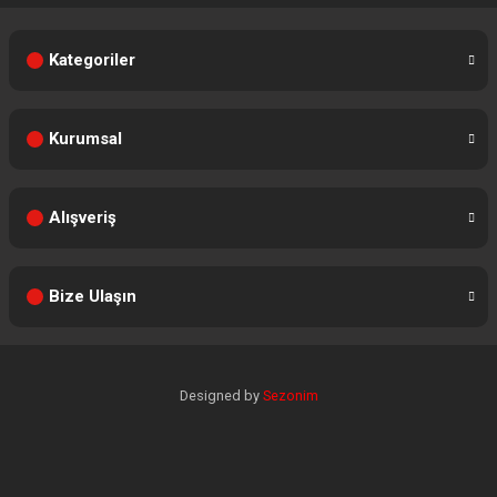
Kategoriler
Kurumsal
Alışveriş
Bize Ulaşın
Designed by
Sezonim