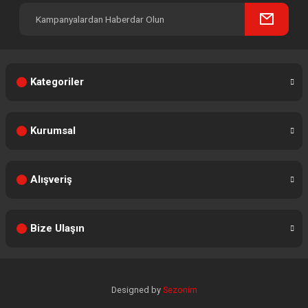
Kategoriler
Kurumsal
Alışveriş
Bize Ulaşın
Designed by
Sezonim