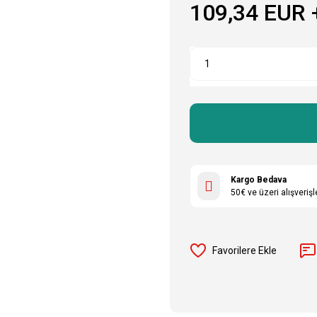
109,34 EUR 
Kargo Bedava
50€ ve üzeri alışveriş