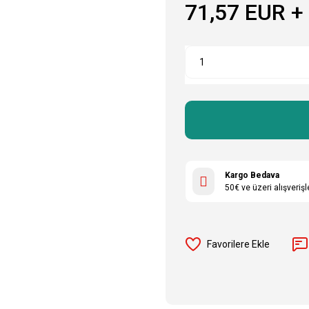
71,57 EUR +
Kargo Bedava
50€ ve üzeri alışveriş