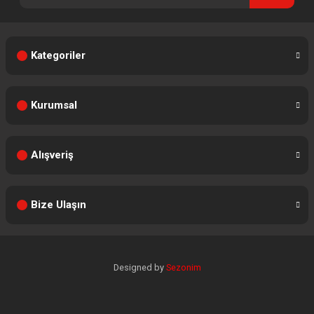
Kategoriler
Kurumsal
Alışveriş
Bize Ulaşın
Designed by
Sezonim