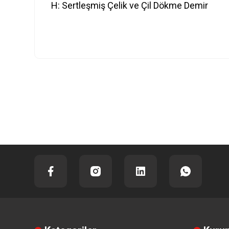
H: Sertleşmiş Çelik ve Çil Dökme Demir