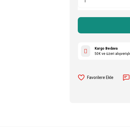
Kargo Bedava
50€ ve üzeri alışveriş