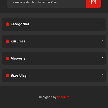
Kategoriler
Kurumsal
Alışveriş
Bize Ulaşın
Designed by
Sezonim