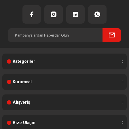
Kategoriler
Kurumsal
Alışveriş
Bize Ulaşın