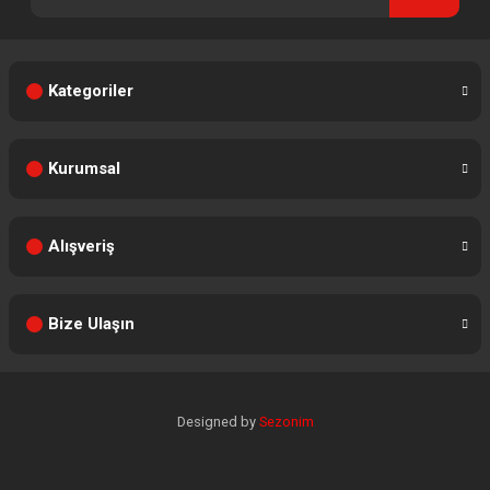
Kategoriler
Kurumsal
Alışveriş
Bize Ulaşın
Designed by
Sezonim