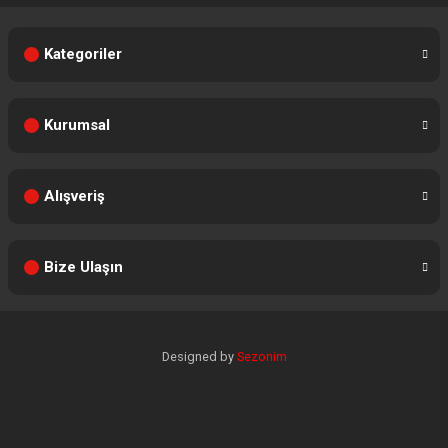
Kategoriler
Kurumsal
Alışveriş
Bize Ulaşın
Designed by
Sezonim