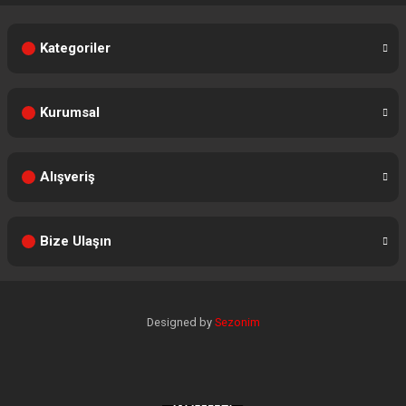
Kategoriler
Kurumsal
Alışveriş
Bize Ulaşın
Designed by
Sezonim