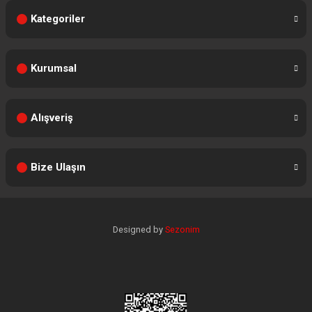
Kategoriler
Kurumsal
Alışveriş
Bize Ulaşın
Designed by
Sezonim