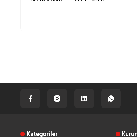
Kategoriler
Kuru