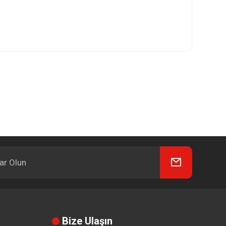
Bize Ulaşın