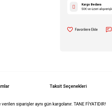
Kargo Bedava
50€ ve üzeri alışveriş
umlar
Taksit Seçenekleri
e verilen siparişler aynı gün kargolanır. TANE FİYATIDIR!