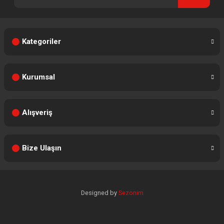
Kategoriler
Kurumsal
Alışveriş
Bize Ulaşın
Designed by
Sezonim