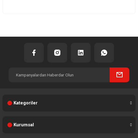
Yorum Yaz
Kategoriler
Kurumsal