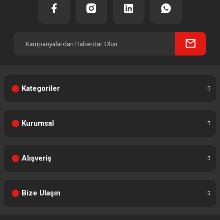
Kategoriler
Kurumsal
Alışveriş
Bize Ulaşın