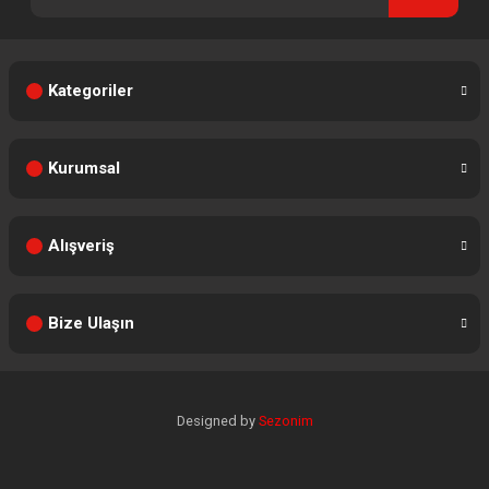
Kategoriler
Kurumsal
Alışveriş
Bize Ulaşın
Designed by
Sezonim