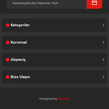
Kategoriler
Kurumsal
Alışveriş
Bize Ulaşın
Designed by
Sezonim