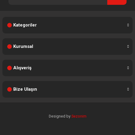
Kategoriler
Kurumsal
Alışveriş
Bize Ulaşın
Designed by
Sezonim