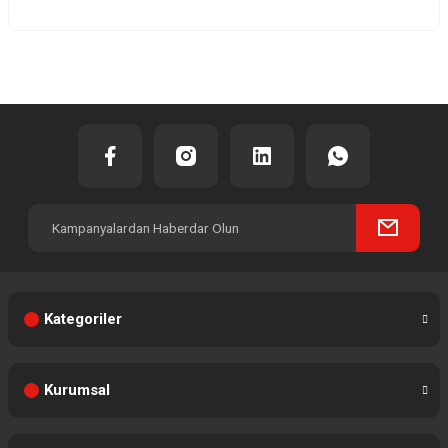
Yorum Yaz
Kategoriler
Kurumsal