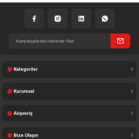
Kategoriler
Kurumsal
Alışveriş
Bize Ulaşın