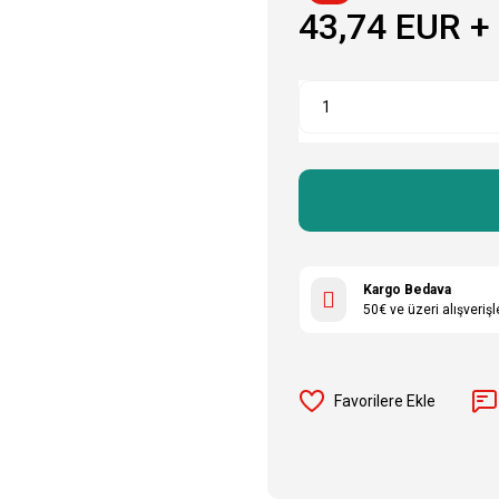
43,74 EUR +
Kargo Bedava
50€ ve üzeri alışveriş