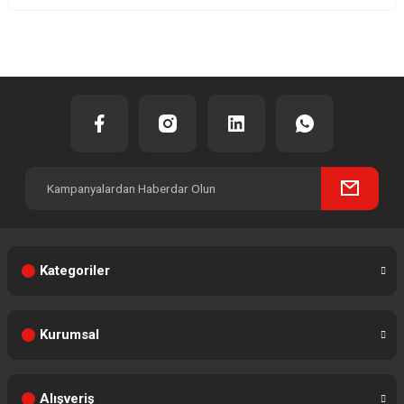
Yorum Yaz
Kategoriler
Kurumsal
Alışveriş