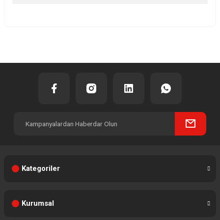
Yorum Yaz
Kategoriler
Kurumsal