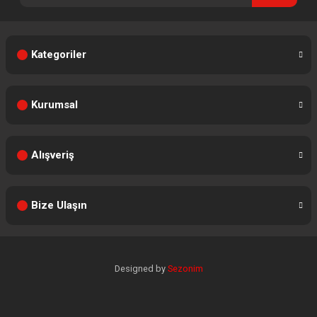
Kategoriler
Kurumsal
Alışveriş
Bize Ulaşın
Designed by
Sezonim