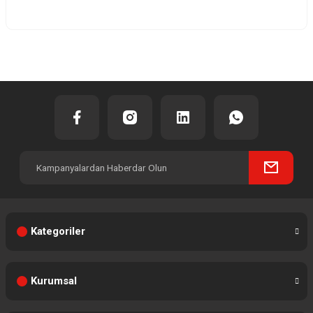
Yorum Yaz
Kategoriler
Kurumsal