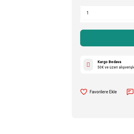
Kargo Bedava
50€ ve üzeri alışveriş