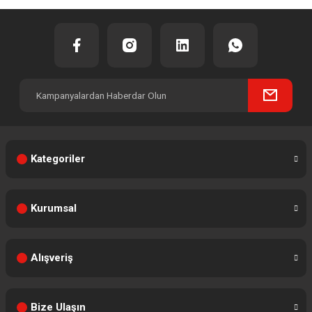
Kategoriler
Kurumsal
Alışveriş
Bize Ulaşın