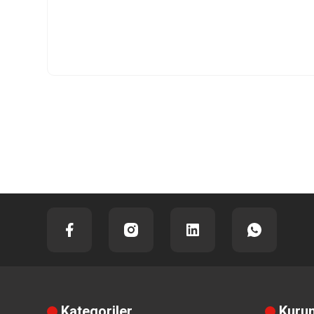
Kategoriler
Kuru