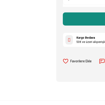
Kargo Bedava
50€ ve üzeri alışveriş