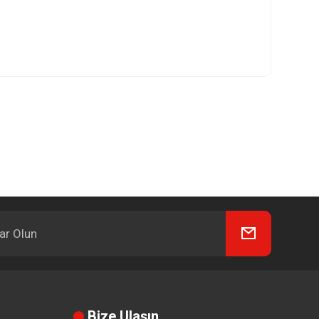
Bize Ulaşın