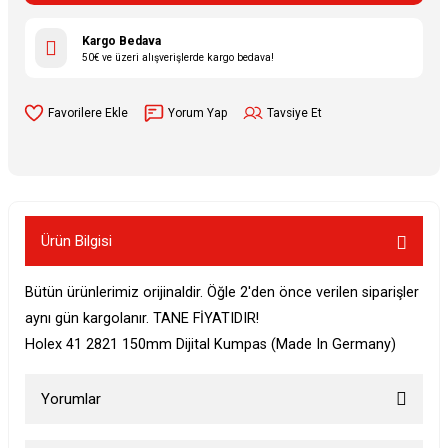
Kargo Bedava
50€ ve üzeri alışverişlerde kargo bedava!
Yorum Yap
Tavsiye Et
Ürün Bilgisi
Bütün ürünlerimiz orijinaldir. Öğle 2'den önce verilen siparişler
aynı gün kargolanır. TANE FİYATIDIR!
Holex 41 2821 150mm Dijital Kumpas (Made In Germany)
Yorumlar