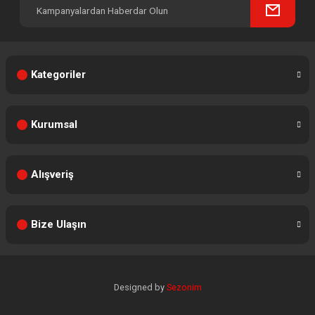
Kategoriler
Kurumsal
Alışveriş
Bize Ulaşın
Designed by
Sezonim