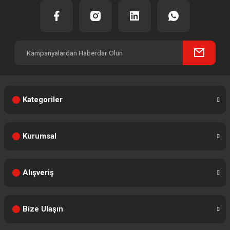
Kategoriler
Kurumsal
Alışveriş
Bize Ulaşın