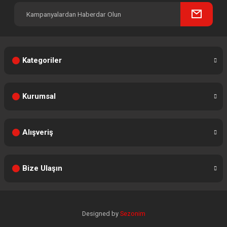
Kategoriler
Kurumsal
Alışveriş
Bize Ulaşın
Designed by
Sezonim