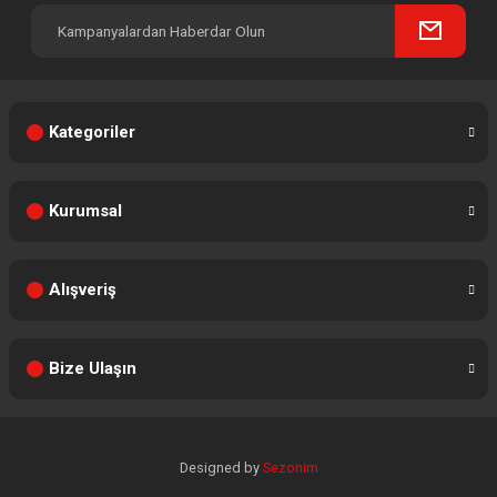
Kategoriler
Kurumsal
Alışveriş
Bize Ulaşın
Designed by
Sezonim