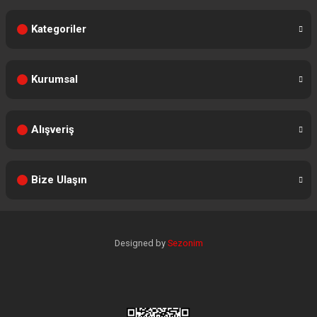
Kategoriler
Kurumsal
Alışveriş
Bize Ulaşın
Designed by
Sezonim