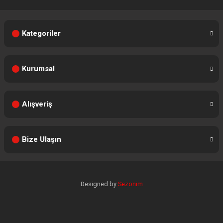
Kategoriler
Kurumsal
Alışveriş
Bize Ulaşın
Designed by
Sezonim