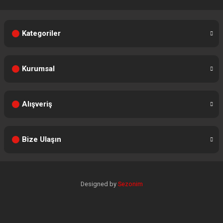
Kategoriler
Kurumsal
Alışveriş
Bize Ulaşın
Designed by
Sezonim