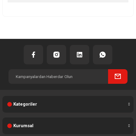
Yorum Yaz
Kategoriler
Kurumsal