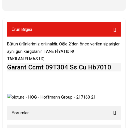
Ürün Bilgisi
Bütün ürünlerimiz orijinaldir. Öğle 2'den önce verilen siparişler
aynı gün kargolanır. TANE FİYATIDIR!
TAKILAN ELMAS UÇ
Garant Ccmt 09T304 Ss Cu Hb7010
Yorumlar