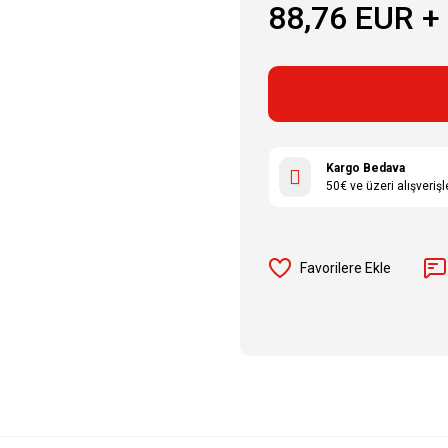
88,76 EUR +
Kargo Bedava
50€ ve üzeri alışveriş