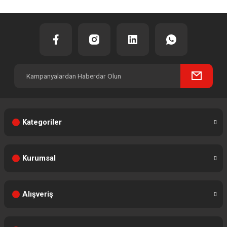
Kategoriler
Kurumsal
Alışveriş