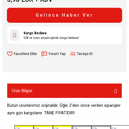
Gelince Haber Ver
Kargo Bedava
50€ ve üzeri alışverişlerde kargo bedava!
Yorum Yap
Tavsiye Et
Ürün Bilgisi
Bütün ürünlerimiz orijinaldir. Öğle 2'den önce verilen siparişler
aynı gün kargolanır. TANE FİYATIDIR!